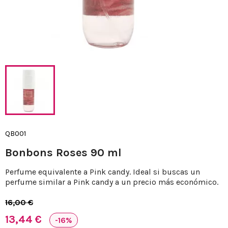
QB001
Bonbons Roses 90 ml
Perfume equivalente a Pink candy. Ideal si buscas un
perfume similar a Pink candy a un precio más económico.
16,00 €
13,44 €
-16%