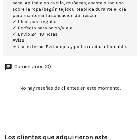
seca. Aplícala en cuello, muñecas, escote o incluso
sobre la ropa (según tejido). Reaplica durante el día
para mantener la sensación de frescor.
✓ Ideal para regalo.
✓ Perfecto para bolso/viaje.
✓ Envío 24-48 horas.
Aviso:
⚠ Uso externo. Evitar ojos y piel irritada. Inflamable.
Comentarios (0)
No hay reseñas de clientes en este momento.
Los clientes que adquirieron este