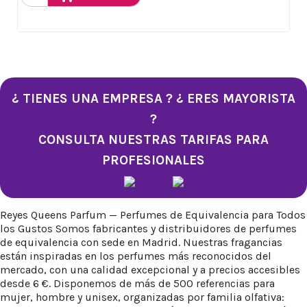
¿ TIENES UNA EMPRESA ? ¿ ERES MAYORISTA
?
CONSULTA NUESTRAS TARIFAS PARA
PROFESIONALES
Reyes Queens Parfum — Perfumes de Equivalencia para Todos
los Gustos Somos fabricantes y distribuidores de perfumes
de equivalencia con sede en Madrid. Nuestras fragancias
están inspiradas en los perfumes más reconocidos del
mercado, con una calidad excepcional y a precios accesibles
desde 6 €. Disponemos de más de 500 referencias para
mujer, hombre y unisex, organizadas por familia olfativa: