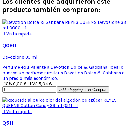
Los clientes que adquirieron este
producto también compraron:

Vista rápida
Q090
Devozione 33 ml
Perfume equivalente a Devotion Dolce & Gabbana. Ideal si
buscas un perfume similar a Devotion Dolce & Gabbana a
un precio más económico.
-16%
6,00 €
-16%
5,04 €
add_shopping_cart
Comprar

Vista rápida
Q511