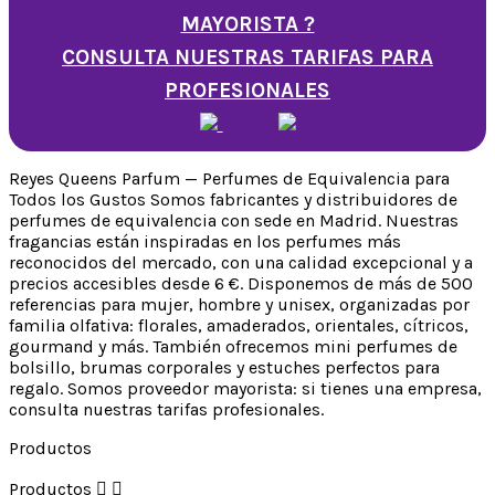
MAYORISTA ?
CONSULTA NUESTRAS TARIFAS PARA
PROFESIONALES
Reyes Queens Parfum — Perfumes de Equivalencia para
Todos los Gustos Somos fabricantes y distribuidores de
perfumes de equivalencia con sede en Madrid. Nuestras
fragancias están inspiradas en los perfumes más
reconocidos del mercado, con una calidad excepcional y a
precios accesibles desde 6 €. Disponemos de más de 500
referencias para mujer, hombre y unisex, organizadas por
familia olfativa: florales, amaderados, orientales, cítricos,
gourmand y más. También ofrecemos mini perfumes de
bolsillo, brumas corporales y estuches perfectos para
regalo. Somos proveedor mayorista: si tienes una empresa,
consulta nuestras tarifas profesionales.
Productos
Productos

