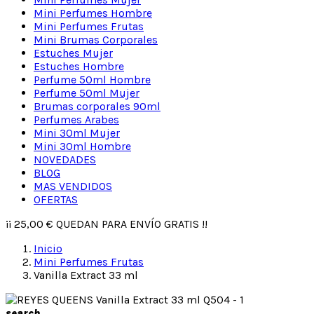
Mini Perfumes Hombre
Mini Perfumes Frutas
Mini Brumas Corporales
Estuches Mujer
Estuches Hombre
Perfume 50ml Hombre
Perfume 50ml Mujer
Brumas corporales 90ml
Perfumes Arabes
Mini 30ml Mujer
Mini 30ml Hombre
NOVEDADES
BLOG
MAS VENDIDOS
OFERTAS
¡¡
25,00 €
QUEDAN PARA ENVÍO GRATIS !!
Inicio
Mini Perfumes Frutas
Vanilla Extract 33 ml
search