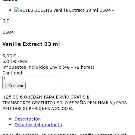


Q504
Vanilla Extract 33 ml
6,00 €
5,04 €
-16%
Impuestos incluidos
Envío (48 - 72 horas)
Cantidad

Comprar
¡¡
25,00 €
QUEDAN PARA ENVÍO GRATIS !!
TRANSPORTE GRATUITO ( SOLO ESPAÑA PENINSULA ) PARA
PEDIDOS SUPERIORES A 25,00 €.
Descripción
Detalles del producto