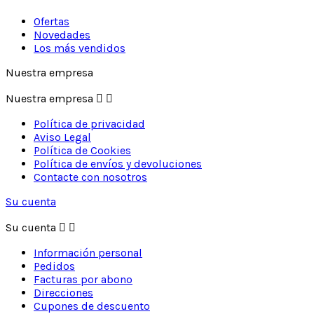
Ofertas
Novedades
Los más vendidos
Nuestra empresa
Nuestra empresa


Política de privacidad
Aviso Legal
Política de Cookies
Política de envíos y devoluciones
Contacte con nosotros
Su cuenta
Su cuenta


Información personal
Pedidos
Facturas por abono
Direcciones
Cupones de descuento