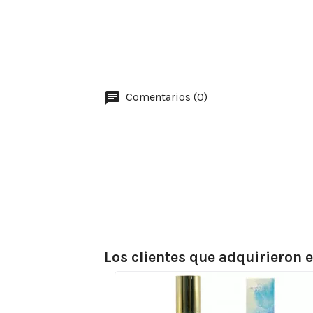
Comentarios (0)
Los clientes que adquirieron