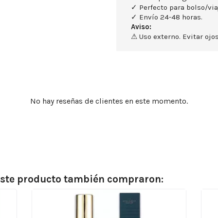
✓ Perfecto para bolso/via
✓ Envío 24-48 horas.
Aviso:
⚠ Uso externo. Evitar ojos
No hay reseñas de clientes en este momento.
 este producto también compraron: