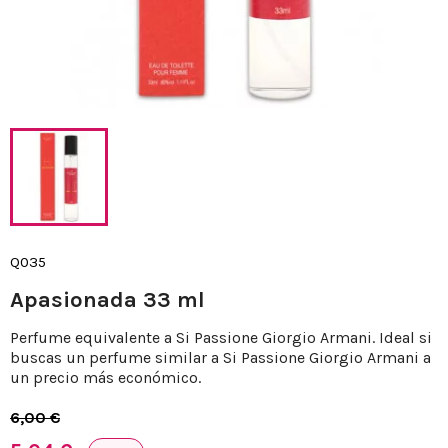
Q035
Apasionada 33 ml
Perfume equivalente a Si Passione Giorgio Armani. Ideal si
buscas un perfume similar a Si Passione Giorgio Armani a
un precio más económico.
6,00 €