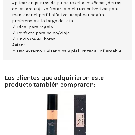
Aplicar en puntos de pulso (cuello, muñecas, detrás
de las orejas). No frotar la piel tras pulverizar para
mantener el perfil olfativo. Reaplicar según
preferencia a lo largo del día.
✓ Ideal para regalo.
✓ Perfecto para bolso/viaje.
✓ Envío 24-48 horas.
Aviso:
⚠ Uso externo. Evitar ojos y piel irritada. Inflamable.
Los clientes que adquirieron este
producto también compraron: