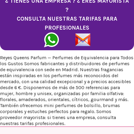
¿ TIENES UNA EMPRESA ? ¿ ERES MAYORISTA
?
CONSULTA NUESTRAS TARIFAS PARA
PROFESIONALES
Reyes Queens Parfum — Perfumes de Equivalencia para Todos
los Gustos Somos fabricantes y distribuidores de perfumes
de equivalencia con sede en Madrid. Nuestras fragancias
están inspiradas en los perfumes más reconocidos del
mercado, con una calidad excepcional y a precios accesibles
desde 6 €. Disponemos de más de 500 referencias para
mujer, hombre y unisex, organizadas por familia olfativa:
florales, amaderados, orientales, cítricos, gourmand y más.
También ofrecemos mini perfumes de bolsillo, brumas
corporales y estuches perfectos para regalo. Somos
proveedor mayorista: si tienes una empresa, consulta
nuestras tarifas profesionales.