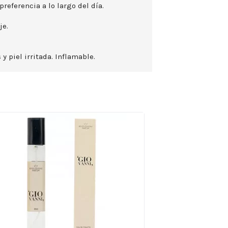
preferencia a lo largo del día.
je.
 y piel irritada. Inflamable.