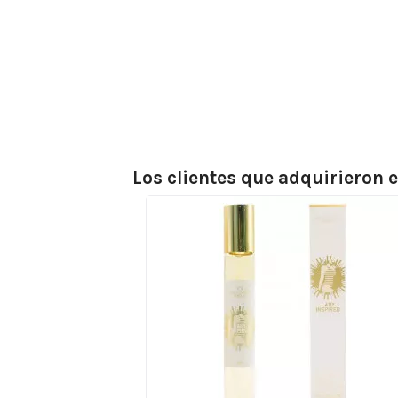
Los clientes que adquirieron