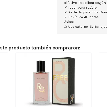
olfativo. Reaplicar según 
✓ Ideal para regalo.
✓ Perfecto para bolso/via
✓ Envío 24-48 horas.
Aviso:
⚠ Uso externo. Evitar ojos
 este producto también compraron: