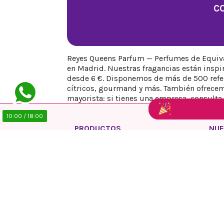
10:00 / 18:00