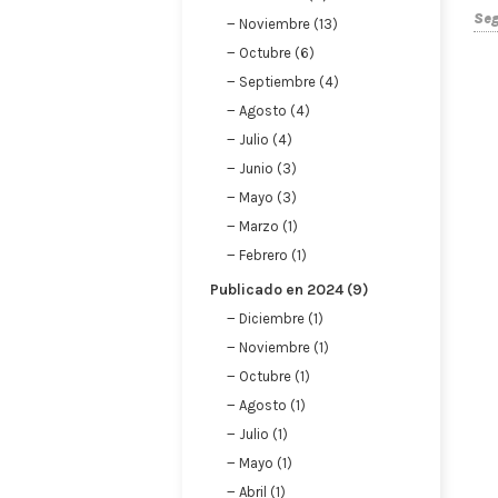
Noviembre (1)
Octubre (1)
Agosto (1)
Julio (1)
Mayo (1)
Abril (1)
Febrero (1)
Enero (1)
C