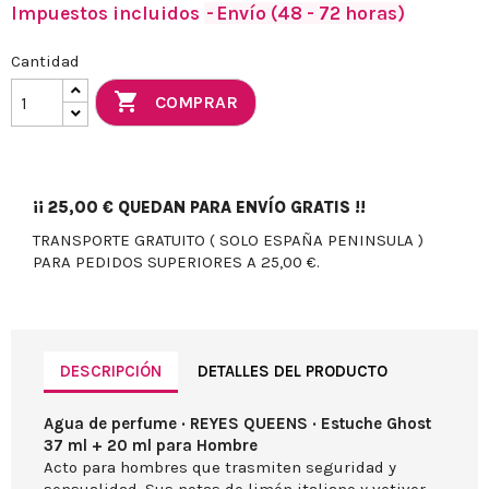
Impuestos incluidos
Envío (48 - 72 horas)
Cantidad

COMPRAR
¡¡
25,00 €
QUEDAN PARA ENVÍO GRATIS !!
TRANSPORTE GRATUITO ( SOLO ESPAÑA PENINSULA )
PARA PEDIDOS SUPERIORES A 25,00 €.
DESCRIPCIÓN
DETALLES DEL PRODUCTO
Agua de perfume · REYES QUEENS · Estuche Ghost
37 ml + 20 ml para Hombre
Acto para hombres que trasmiten seguridad y