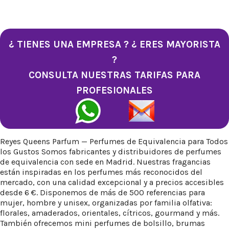
¿ TIENES UNA EMPRESA ? ¿ ERES MAYORISTA
?
CONSULTA NUESTRAS TARIFAS PARA
PROFESIONALES
Reyes Queens Parfum — Perfumes de Equivalencia para Todos
los Gustos Somos fabricantes y distribuidores de perfumes
de equivalencia con sede en Madrid. Nuestras fragancias
están inspiradas en los perfumes más reconocidos del
mercado, con una calidad excepcional y a precios accesibles
desde 6 €. Disponemos de más de 500 referencias para
mujer, hombre y unisex, organizadas por familia olfativa:
florales, amaderados, orientales, cítricos, gourmand y más.
También ofrecemos mini perfumes de bolsillo, brumas