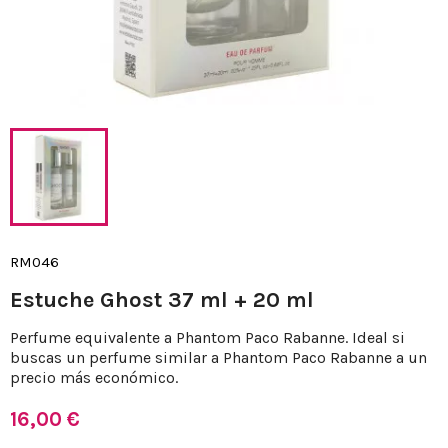
RM046
Estuche Ghost 37 ml + 20 ml
Perfume equivalente a Phantom Paco Rabanne. Ideal si
buscas un perfume similar a Phantom Paco Rabanne a un
precio más económico.
16,00 €