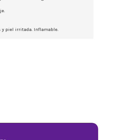
je.
 y piel irritada. Inflamable.