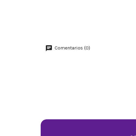
Comentarios (0)