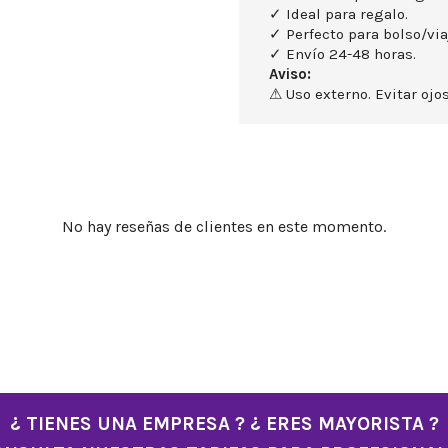
✓ Ideal para regalo.
✓ Perfecto para bolso/via
✓ Envío 24-48 horas.
Aviso:
⚠ Uso externo. Evitar ojos
No hay reseñas de clientes en este momento.
¿ TIENES UNA EMPRESA ? ¿ ERES MAYORISTA ?