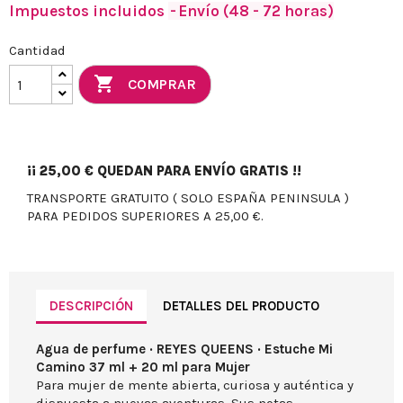
Impuestos incluidos
Envío (48 - 72 horas)
Cantidad

COMPRAR
¡¡
25,00 €
QUEDAN PARA ENVÍO GRATIS !!
TRANSPORTE GRATUITO ( SOLO ESPAÑA PENINSULA )
PARA PEDIDOS SUPERIORES A 25,00 €.
DESCRIPCIÓN
DETALLES DEL PRODUCTO
Agua de perfume · REYES QUEENS · Estuche Mi
Camino 37 ml + 20 ml para Mujer
Para mujer de mente abierta, curiosa y auténtica y