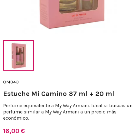
QM043
Estuche Mi Camino 37 ml + 20 ml
Perfume equivalente a My Way Armani. Ideal si buscas un
perfume similar a My Way Armani a un precio más
económico.
16,00 €