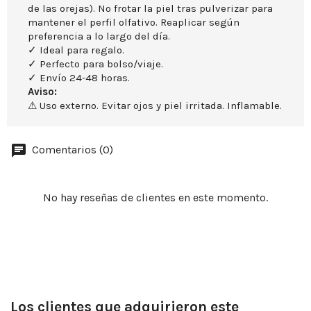
de las orejas). No frotar la piel tras pulverizar para
mantener el perfil olfativo. Reaplicar según
preferencia a lo largo del día.
✓ Ideal para regalo.
✓ Perfecto para bolso/viaje.
✓ Envío 24-48 horas.
Aviso:
⚠ Uso externo. Evitar ojos y piel irritada. Inflamable.
Comentarios (0)
No hay reseñas de clientes en este momento.
Los clientes que adquirieron este