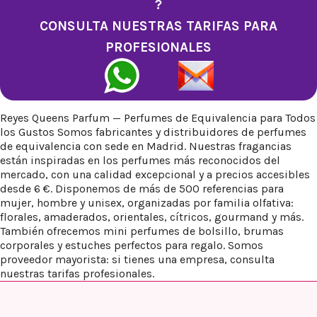
?
CONSULTA NUESTRAS TARIFAS PARA
PROFESIONALES
Reyes Queens Parfum — Perfumes de Equivalencia para Todos
los Gustos Somos fabricantes y distribuidores de perfumes
de equivalencia con sede en Madrid. Nuestras fragancias
están inspiradas en los perfumes más reconocidos del
mercado, con una calidad excepcional y a precios accesibles
desde 6 €. Disponemos de más de 500 referencias para
mujer, hombre y unisex, organizadas por familia olfativa:
florales, amaderados, orientales, cítricos, gourmand y más.
También ofrecemos mini perfumes de bolsillo, brumas
corporales y estuches perfectos para regalo. Somos
proveedor mayorista: si tienes una empresa, consulta
nuestras tarifas profesionales.