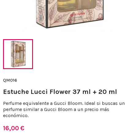
QM016
Estuche Lucci Flower 37 ml + 20 ml
Perfume equivalente a Gucci Bloom. Ideal si buscas un
perfume similar a Gucci Bloom a un precio más
económico.
16,00 €