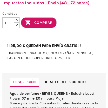
Impuestos incluidos
Envío (48 - 72 horas)
Cantidad

COMPRAR
¡¡
25,00 €
QUEDAN PARA ENVÍO GRATIS !!
TRANSPORTE GRATUITO ( SOLO ESPAÑA PENINSULA )
PARA PEDIDOS SUPERIORES A 25,00 €.
DESCRIPCIÓN
DETALLES DEL PRODUCTO
Agua de perfume · REYES QUEENS · Estuche Lucci
Flower 37 ml + 20 ml para Mujer
Suave y delicado. Con notas florales donde resalta la