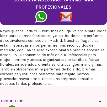
PROFESIONALES
Reyes Queens Parfum — Perfumes de Equivalencia para Todos
los Gustos Somos fabricantes y distribuidores de perfumes
de equivalencia con sede en Madrid. Nuestras fragancias
están inspiradas en los perfumes más reconocidos del
mercado, con una calidad excepcional y a precios accesibles
desde 6 €. Disponemos de más de 500 referencias para
mujer, hombre y unisex, organizadas por familia olfativa:
florales, amaderados, orientales, cítricos, gourmand y más.
También ofrecemos mini perfumes de bolsillo, brumas
corporales y estuches perfectos para regalo. Somos
proveedor mayorista: si tienes una empresa, consulta
nuestras tarifas profesionales.

PRODUCTOS