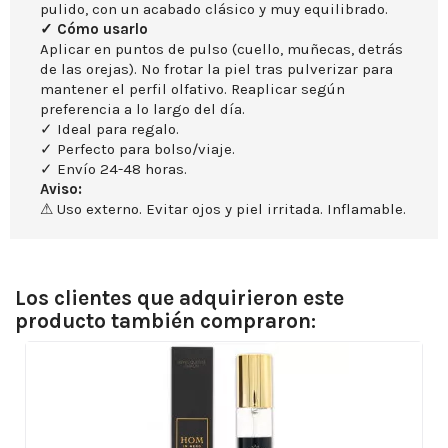
pulido, con un acabado clásico y muy equilibrado.
✓ Cómo usarlo
Aplicar en puntos de pulso (cuello, muñecas, detrás
de las orejas). No frotar la piel tras pulverizar para
mantener el perfil olfativo. Reaplicar según
preferencia a lo largo del día.
✓ Ideal para regalo.
✓ Perfecto para bolso/viaje.
✓ Envío 24-48 horas.
Aviso:
⚠ Uso externo. Evitar ojos y piel irritada. Inflamable.
Los clientes que adquirieron este
producto también compraron: