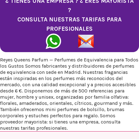
¿ TIENES UNA EMPRESA ? ¿ ERES MAYORISTA
?
CONSULTA NUESTRAS TARIFAS PARA
PROFESIONALES
Reyes Queens Parfum — Perfumes de Equivalencia para Todos
los Gustos Somos fabricantes y distribuidores de perfumes
de equivalencia con sede en Madrid. Nuestras fragancias
están inspiradas en los perfumes más reconocidos del
mercado, con una calidad excepcional y a precios accesibles
desde 6 €. Disponemos de más de 500 referencias para
mujer, hombre y unisex, organizadas por familia olfativa:
florales, amaderados, orientales, cítricos, gourmand y más.
También ofrecemos mini perfumes de bolsillo, brumas
corporales y estuches perfectos para regalo. Somos
proveedor mayorista: si tienes una empresa, consulta
nuestras tarifas profesionales.