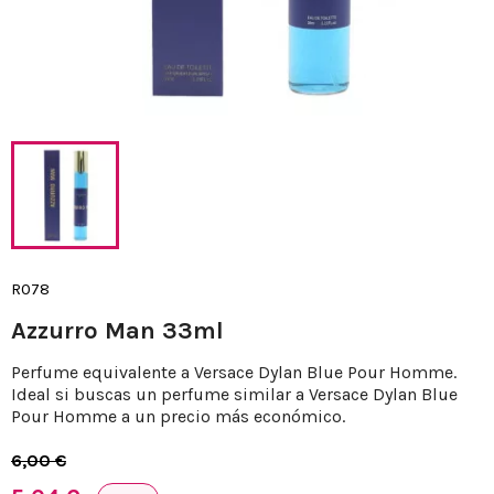
R078
Azzurro Man 33ml
Perfume equivalente a Versace Dylan Blue Pour Homme.
Ideal si buscas un perfume similar a Versace Dylan Blue
Pour Homme a un precio más económico.
6,00 €