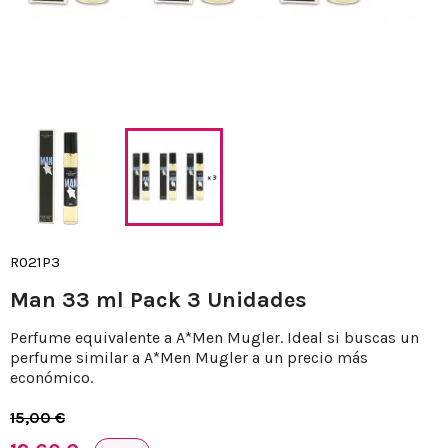
R021P3
Man 33 ml Pack 3 Unidades
Perfume equivalente a A*Men Mugler. Ideal si buscas un
perfume similar a A*Men Mugler a un precio más
económico.
15,00 €