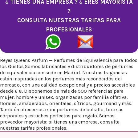
¿ TIENES UNA EMPRESA ? ¿ ERES MAYORISTA
?
CONSULTA NUESTRAS TARIFAS PARA
PROFESIONALES
Reyes Queens Parfum — Perfumes de Equivalencia para Todos
los Gustos Somos fabricantes y distribuidores de perfumes
de equivalencia con sede en Madrid. Nuestras fragancias
están inspiradas en los perfumes más reconocidos del
mercado, con una calidad excepcional y a precios accesibles
desde 6 €. Disponemos de más de 500 referencias para
mujer, hombre y unisex, organizadas por familia olfativa:
florales, amaderados, orientales, cítricos, gourmand y más.
También ofrecemos mini perfumes de bolsillo, brumas
corporales y estuches perfectos para regalo. Somos
proveedor mayorista: si tienes una empresa, consulta
nuestras tarifas profesionales.