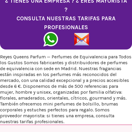
¿ TIENES UNA EMPRESA ? ¿ ERES MAYORISTA
?
CONSULTA NUESTRAS TARIFAS PARA
PROFESIONALES
Reyes Queens Parfum — Perfumes de Equivalencia para Todos
los Gustos Somos fabricantes y distribuidores de perfumes
de equivalencia con sede en Madrid. Nuestras fragancias
están inspiradas en los perfumes más reconocidos del
mercado, con una calidad excepcional y a precios accesibles
desde 6 €. Disponemos de más de 500 referencias para
mujer, hombre y unisex, organizadas por familia olfativa:
florales, amaderados, orientales, cítricos, gourmand y más.
También ofrecemos mini perfumes de bolsillo, brumas
corporales y estuches perfectos para regalo. Somos
proveedor mayorista: si tienes una empresa, consulta
nuestras tarifas profesionales.