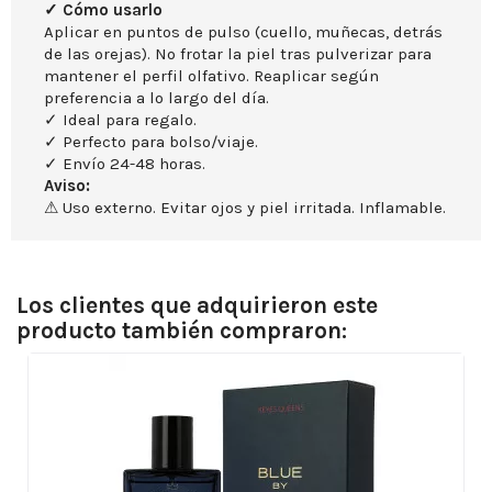
✓ Cómo usarlo
Aplicar en puntos de pulso (cuello, muñecas, detrás
de las orejas). No frotar la piel tras pulverizar para
mantener el perfil olfativo. Reaplicar según
preferencia a lo largo del día.
✓ Ideal para regalo.
✓ Perfecto para bolso/viaje.
✓ Envío 24-48 horas.
Aviso:
⚠ Uso externo. Evitar ojos y piel irritada. Inflamable.
Los clientes que adquirieron este
producto también compraron: