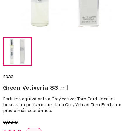
R033
Green Vetiveria 33 ml
Perfume equivalente a Grey Vetiver Tom Ford. Ideal si
buscas un perfume similar a Grey Vetiver Tom Ford a un
precio más económico.
6,00 €