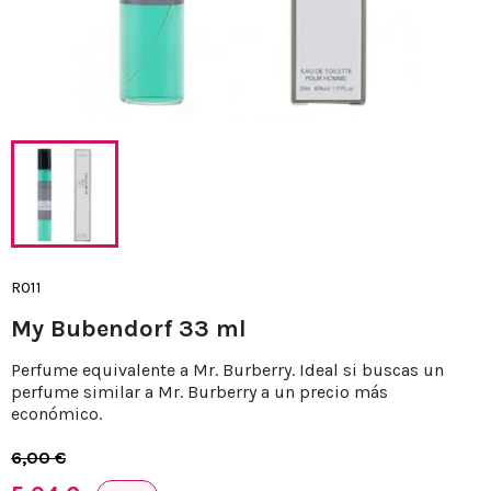
R011
My Bubendorf 33 ml
Perfume equivalente a Mr. Burberry. Ideal si buscas un
perfume similar a Mr. Burberry a un precio más
económico.
6,00 €