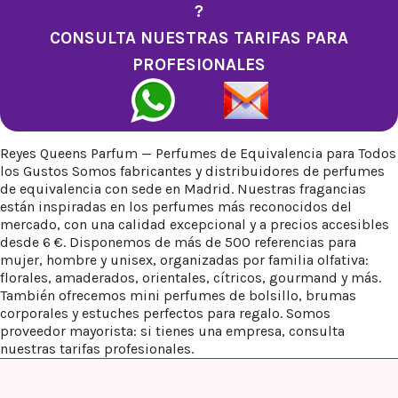
?
CONSULTA NUESTRAS TARIFAS PARA
PROFESIONALES
Reyes Queens Parfum — Perfumes de Equivalencia para Todos
los Gustos Somos fabricantes y distribuidores de perfumes
de equivalencia con sede en Madrid. Nuestras fragancias
están inspiradas en los perfumes más reconocidos del
mercado, con una calidad excepcional y a precios accesibles
desde 6 €. Disponemos de más de 500 referencias para
mujer, hombre y unisex, organizadas por familia olfativa:
florales, amaderados, orientales, cítricos, gourmand y más.
También ofrecemos mini perfumes de bolsillo, brumas
corporales y estuches perfectos para regalo. Somos
proveedor mayorista: si tienes una empresa, consulta
nuestras tarifas profesionales.