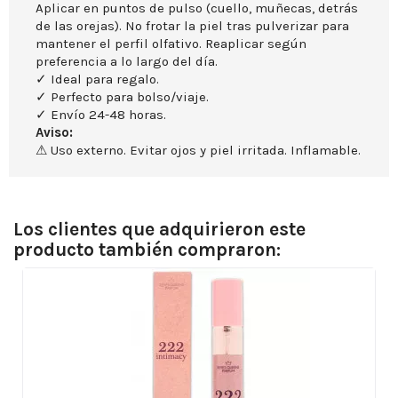
Aplicar en puntos de pulso (cuello, muñecas, detrás
de las orejas). No frotar la piel tras pulverizar para
mantener el perfil olfativo. Reaplicar según
preferencia a lo largo del día.
✓ Ideal para regalo.
✓ Perfecto para bolso/viaje.
✓ Envío 24-48 horas.
Aviso:
⚠ Uso externo. Evitar ojos y piel irritada. Inflamable.
Los clientes que adquirieron este
producto también compraron: