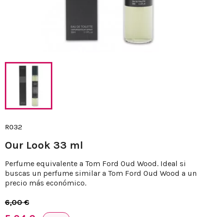
R032
Our Look 33 ml
Perfume equivalente a Tom Ford Oud Wood. Ideal si
buscas un perfume similar a Tom Ford Oud Wood a un
precio más económico.
6,00 €