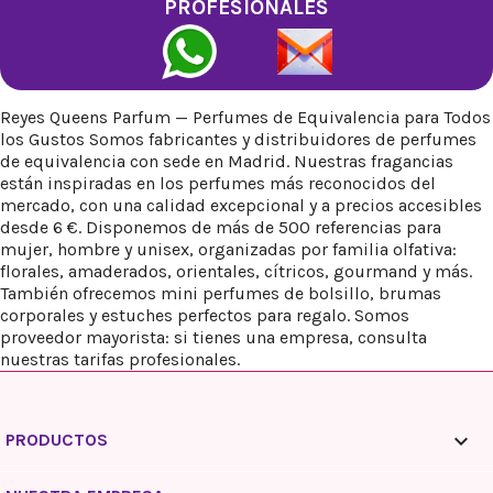
PROFESIONALES
Reyes Queens Parfum — Perfumes de Equivalencia para Todos
los Gustos Somos fabricantes y distribuidores de perfumes
de equivalencia con sede en Madrid. Nuestras fragancias
están inspiradas en los perfumes más reconocidos del
mercado, con una calidad excepcional y a precios accesibles
desde 6 €. Disponemos de más de 500 referencias para
mujer, hombre y unisex, organizadas por familia olfativa:
florales, amaderados, orientales, cítricos, gourmand y más.
También ofrecemos mini perfumes de bolsillo, brumas
corporales y estuches perfectos para regalo. Somos
proveedor mayorista: si tienes una empresa, consulta
nuestras tarifas profesionales.

PRODUCTOS