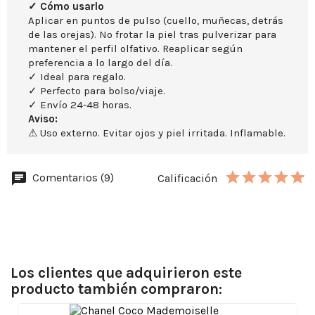
✓ Cómo usarlo
Aplicar en puntos de pulso (cuello, muñecas, detrás
de las orejas). No frotar la piel tras pulverizar para
mantener el perfil olfativo. Reaplicar según
preferencia a lo largo del día.
✓ Ideal para regalo.
✓ Perfecto para bolso/viaje.
✓ Envío 24-48 horas.
Aviso:
⚠ Uso externo. Evitar ojos y piel irritada. Inflamable.
Comentarios (9)
Calificación
Los clientes que adquirieron este
producto también compraron: