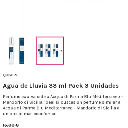
Q060P3
Agua de Lluvia 33 ml Pack 3 Unidades
Perfume equivalente a Acqua di Parma Blu Mediterraneo -
Mandorlo di Sicilia. Ideal si buscas un perfume similar a
Acqua di Parma Blu Mediterraneo - Mandorlo di Sicilia a
un precio más económico.
15,00 €