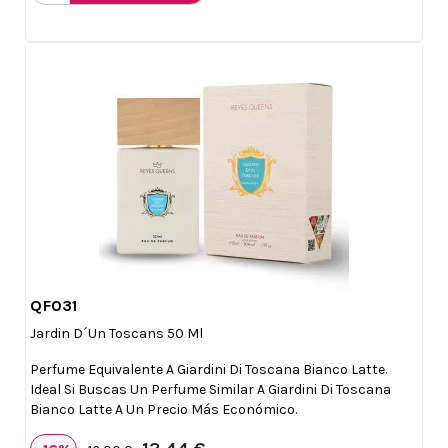
QF031

Vista rápida
Jardin D´un Toscans 50 Ml
Perfume Equivalente A Giardini Di Toscana Bianco Latte.
Ideal Si Buscas Un Perfume Similar A Giardini Di Toscana
Bianco Latte A Un Precio Más Económico.