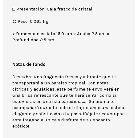
□ Presentación: Caja frasco de cristal
⚖ Peso: 0.065 kg
↕ Dimensiones: Alto 15.0 cm × Ancho 2.5 cm ×
Profundidad 2.5 cm
Notas de fondo
Descubre una fragancia fresca y vibrante que te
transportará a un paraíso tropical. Con notas
cítricas y acuáticas, este perfume te envolverá en
una brisa refrescante que te hará sentir como si
estuvieras en una isla paradisíaca. Su aroma te
acompañará durante todo el día, dejando una estela
elegante y sofisticada a tu paso. ¡Déjate seducir por
esta fragancia única y disfruta de su encanto
exótico!