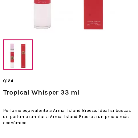
Q164
Tropical Whisper 33 ml
Perfume equivalente a Armaf Island Breeze. Ideal si buscas
un perfume similar a Armaf Island Breeze a un precio más
económico.