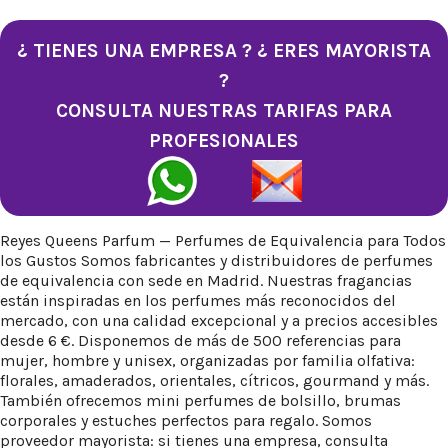
¿ TIENES UNA EMPRESA ? ¿ ERES MAYORISTA
?
CONSULTA NUESTRAS TARIFAS PARA
PROFESIONALES
Reyes Queens Parfum — Perfumes de Equivalencia para Todos
los Gustos Somos fabricantes y distribuidores de perfumes
de equivalencia con sede en Madrid. Nuestras fragancias
están inspiradas en los perfumes más reconocidos del
mercado, con una calidad excepcional y a precios accesibles
desde 6 €. Disponemos de más de 500 referencias para
mujer, hombre y unisex, organizadas por familia olfativa:
florales, amaderados, orientales, cítricos, gourmand y más.
También ofrecemos mini perfumes de bolsillo, brumas
corporales y estuches perfectos para regalo. Somos
proveedor mayorista: si tienes una empresa, consulta