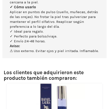
cercana a la piel.
✓ Cómo usarlo
Aplicar en puntos de pulso (cuello, muñecas, detrás
de las orejas). No frotar la piel tras pulverizar para
mantener el perfil olfativo. Reaplicar según
preferencia a lo largo del día.
✓ Ideal para regalo.
✓ Perfecto para bolso/viaje.
✓ Envío 24-48 horas.
Aviso:
⚠ Uso externo. Evitar ojos y piel irritada. Inflamable.
Los clientes que adquirieron este
producto también compraron: