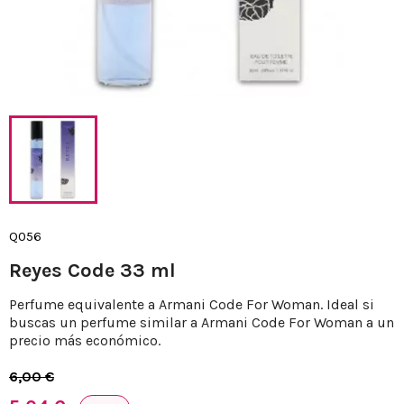
Q056
Reyes Code 33 ml
Perfume equivalente a Armani Code For Woman. Ideal si
buscas un perfume similar a Armani Code For Woman a un
precio más económico.
6,00 €