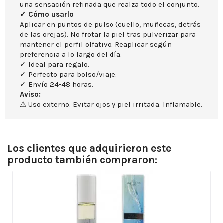
una sensación refinada que realza todo el conjunto.
✓ Cómo usarlo
Aplicar en puntos de pulso (cuello, muñecas, detrás
de las orejas). No frotar la piel tras pulverizar para
mantener el perfil olfativo. Reaplicar según
preferencia a lo largo del día.
✓ Ideal para regalo.
✓ Perfecto para bolso/viaje.
✓ Envío 24-48 horas.
Aviso:
⚠ Uso externo. Evitar ojos y piel irritada. Inflamable.
Los clientes que adquirieron este
producto también compraron: