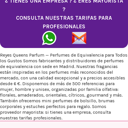
¿ TIENES UNA EMPRESA ? ¿ ERES MAYORISTA
?
CONSULTA NUESTRAS TARIFAS PARA
PROFESIONALES
Reyes Queens Parfum — Perfumes de Equivalencia para Todos
los Gustos Somos fabricantes y distribuidores de perfumes
de equivalencia con sede en Madrid. Nuestras fragancias
están inspiradas en los perfumes más reconocidos del
mercado, con una calidad excepcional y a precios accesibles
desde 6 €. Disponemos de más de 500 referencias para
mujer, hombre y unisex, organizadas por familia olfativa:
florales, amaderados, orientales, cítricos, gourmand y más.
También ofrecemos mini perfumes de bolsillo, brumas
corporales y estuches perfectos para regalo. Somos
proveedor mayorista: si tienes una empresa, consulta
nuestras tarifas profesionales.