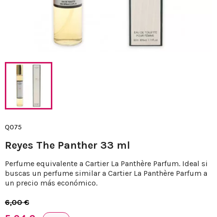
Q075
Reyes The Panther 33 ml
Perfume equivalente a Cartier La Panthère Parfum. Ideal si
buscas un perfume similar a Cartier La Panthère Parfum a
un precio más económico.
6,00 €