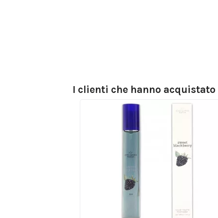
I clienti che hanno acquistat