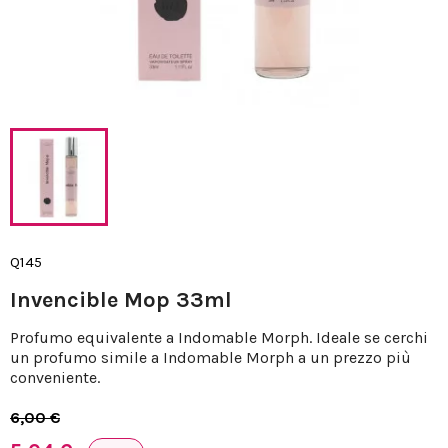
Q145
Invencible Mop 33ml
Profumo equivalente a Indomable Morph. Ideale se cerchi
un profumo simile a Indomable Morph a un prezzo più
conveniente.
6,00 €