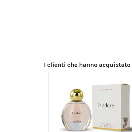
I clienti che hanno acquistat