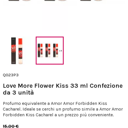
Q023P3
Love More Flower Kiss 33 ml Confezione
da 3 unità
Profumo equivalente a Amor Amor Forbidden Kiss
Cacharel. Ideale se cerchi un profumo simile a Amor Amor
Forbidden Kiss Cacharel a un prezzo più conveniente.
15,00 €