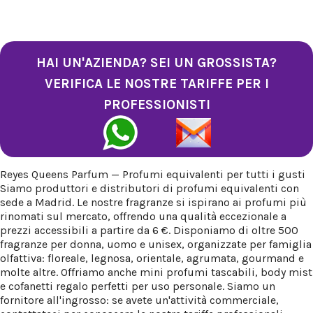
HAI UN'AZIENDA? SEI UN GROSSISTA?
VERIFICA LE NOSTRE TARIFFE PER I
PROFESSIONISTI
Reyes Queens Parfum — Profumi equivalenti per tutti i gusti
Siamo produttori e distributori di profumi equivalenti con
sede a Madrid. Le nostre fragranze si ispirano ai profumi più
rinomati sul mercato, offrendo una qualità eccezionale a
prezzi accessibili a partire da 6 €. Disponiamo di oltre 500
fragranze per donna, uomo e unisex, organizzate per famiglia
olfattiva: floreale, legnosa, orientale, agrumata, gourmand e
molte altre. Offriamo anche mini profumi tascabili, body mist
e cofanetti regalo perfetti per uso personale. Siamo un
fornitore all'ingrosso: se avete un'attività commerciale,