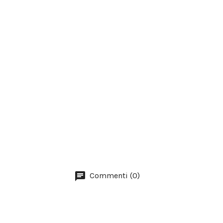
Commenti (0)