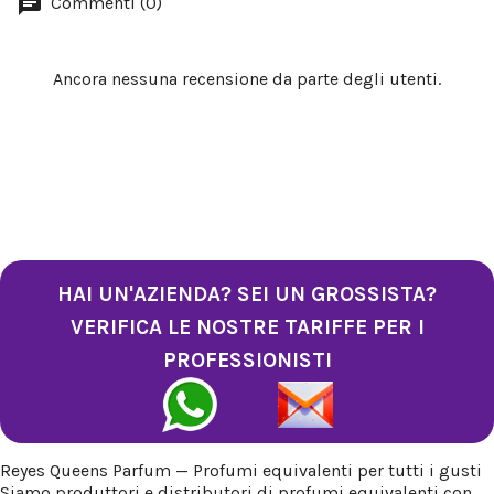
Commenti (0)
Ancora nessuna recensione da parte degli utenti.
HAI UN'AZIENDA? SEI UN GROSSISTA?
VERIFICA LE NOSTRE TARIFFE PER I
PROFESSIONISTI
Reyes Queens Parfum — Profumi equivalenti per tutti i gusti
Siamo produttori e distributori di profumi equivalenti con