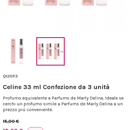
Q120P3
Celine 33 ml Confezione da 3 unità
Profumo equivalente a Parfums de Marly Delina. Ideale se
cerchi un profumo simile a Parfums de Marly Delina a un
prezzo più conveniente.
15,00 €