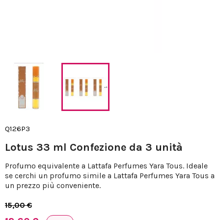
Q126P3
Lotus 33 ml Confezione da 3 unità
Profumo equivalente a Lattafa Perfumes Yara Tous. Ideale
se cerchi un profumo simile a Lattafa Perfumes Yara Tous a
un prezzo più conveniente.
15,00 €