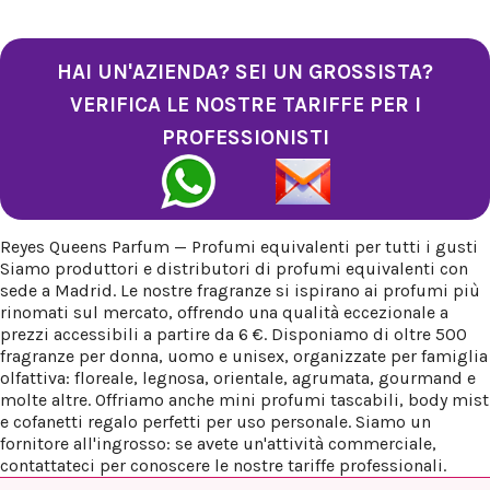
HAI UN'AZIENDA? SEI UN GROSSISTA?
VERIFICA LE NOSTRE TARIFFE PER I
PROFESSIONISTI
Reyes Queens Parfum — Profumi equivalenti per tutti i gusti
Siamo produttori e distributori di profumi equivalenti con
sede a Madrid. Le nostre fragranze si ispirano ai profumi più
rinomati sul mercato, offrendo una qualità eccezionale a
prezzi accessibili a partire da 6 €. Disponiamo di oltre 500
fragranze per donna, uomo e unisex, organizzate per famiglia
olfattiva: floreale, legnosa, orientale, agrumata, gourmand e
molte altre. Offriamo anche mini profumi tascabili, body mist
e cofanetti regalo perfetti per uso personale. Siamo un
fornitore all'ingrosso: se avete un'attività commerciale,
contattateci per conoscere le nostre tariffe professionali.