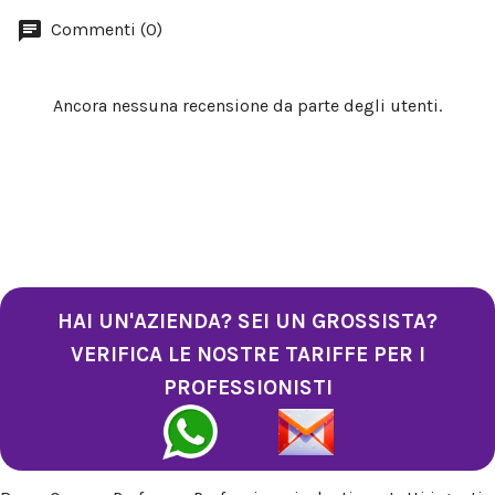
Commenti (0)
Ancora nessuna recensione da parte degli utenti.
HAI UN'AZIENDA? SEI UN GROSSISTA?
VERIFICA LE NOSTRE TARIFFE PER I
PROFESSIONISTI