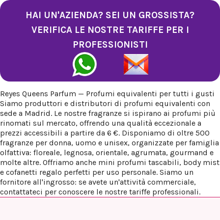
HAI UN'AZIENDA? SEI UN GROSSISTA?
VERIFICA LE NOSTRE TARIFFE PER I
PROFESSIONISTI
Reyes Queens Parfum — Profumi equivalenti per tutti i gusti
Siamo produttori e distributori di profumi equivalenti con
sede a Madrid. Le nostre fragranze si ispirano ai profumi più
rinomati sul mercato, offrendo una qualità eccezionale a
prezzi accessibili a partire da 6 €. Disponiamo di oltre 500
fragranze per donna, uomo e unisex, organizzate per famiglia
olfattiva: floreale, legnosa, orientale, agrumata, gourmand e
molte altre. Offriamo anche mini profumi tascabili, body mist
e cofanetti regalo perfetti per uso personale. Siamo un
fornitore all'ingrosso: se avete un'attività commerciale,
contattateci per conoscere le nostre tariffe professionali.