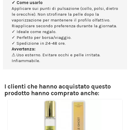
✓ Come usarlo
Applicare sui punti di pulsazione (collo, polsi, dietro
le orecchie). Non strofinare la pelle dopo la
vaporizzazione per mantenere il profilo olfattivo.
Riapplicare secondo preferenza durante la giornata.
✓ Ideale come regalo.
✓ Perfetto per borsa/viaggio.
✓ Spedizione in 24-48 ore.
Avvertenza:
⚠ Uso esterno. Evitare occhi e pelle irritata.
Infiammabile.
I clienti che hanno acquistato questo
prodotto hanno comprato anche: