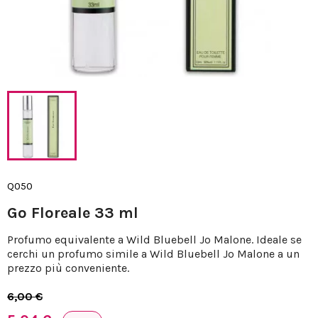
Q050
Go Floreale 33 ml
Profumo equivalente a Wild Bluebell Jo Malone. Ideale se
cerchi un profumo simile a Wild Bluebell Jo Malone a un
prezzo più conveniente.
6,00 €