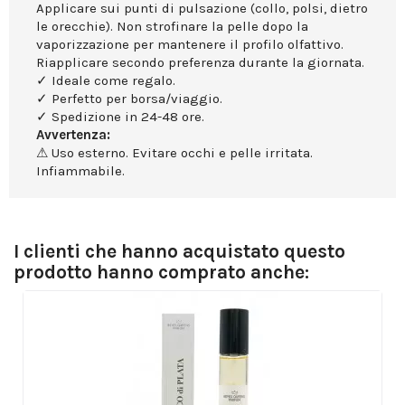
Applicare sui punti di pulsazione (collo, polsi, dietro
le orecchie). Non strofinare la pelle dopo la
vaporizzazione per mantenere il profilo olfattivo.
Riapplicare secondo preferenza durante la giornata.
✓ Ideale come regalo.
✓ Perfetto per borsa/viaggio.
✓ Spedizione in 24-48 ore.
Avvertenza:
⚠ Uso esterno. Evitare occhi e pelle irritata.
Infiammabile.
I clienti che hanno acquistato questo
prodotto hanno comprato anche: