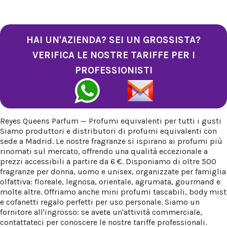
HAI UN'AZIENDA? SEI UN GROSSISTA?
VERIFICA LE NOSTRE TARIFFE PER I
PROFESSIONISTI
Reyes Queens Parfum — Profumi equivalenti per tutti i gusti
Siamo produttori e distributori di profumi equivalenti con
sede a Madrid. Le nostre fragranze si ispirano ai profumi più
rinomati sul mercato, offrendo una qualità eccezionale a
prezzi accessibili a partire da 6 €. Disponiamo di oltre 500
fragranze per donna, uomo e unisex, organizzate per famiglia
olfattiva: floreale, legnosa, orientale, agrumata, gourmand e
molte altre. Offriamo anche mini profumi tascabili, body mist
e cofanetti regalo perfetti per uso personale. Siamo un
fornitore all'ingrosso: se avete un'attività commerciale,
contattateci per conoscere le nostre tariffe professionali.