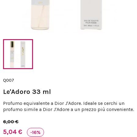
Q007
Le'Adoro 33 ml
Profumo equivalente a Dior J'Adore. Ideale se cerchi un
profumo simile a Dior J'Adore a un prezzo più conveniente.
6,00 €
5,04 €
-16%