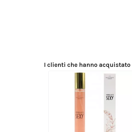
I clienti che hanno acquistat