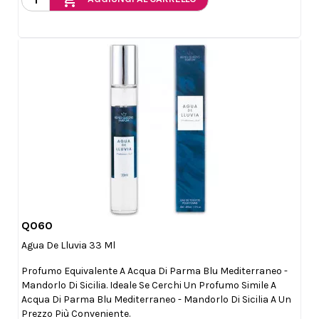
Q060

Anteprima
Agua De Lluvia 33 Ml
Profumo Equivalente A Acqua Di Parma Blu Mediterraneo -
Mandorlo Di Sicilia. Ideale Se Cerchi Un Profumo Simile A
Acqua Di Parma Blu Mediterraneo - Mandorlo Di Sicilia A Un
Prezzo Più Conveniente.