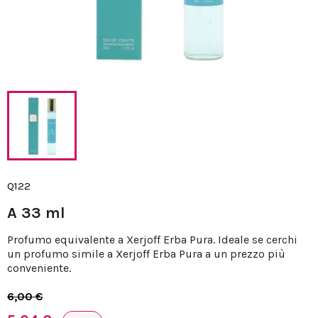
Q122
A 33 ml
Profumo equivalente a Xerjoff Erba Pura. Ideale se cerchi
un profumo simile a Xerjoff Erba Pura a un prezzo più
conveniente.
6,00 €