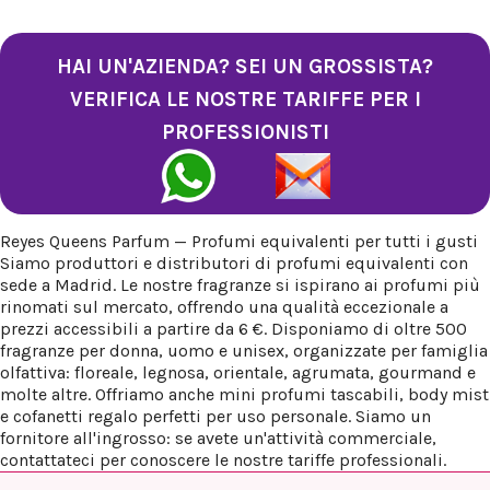
HAI UN'AZIENDA? SEI UN GROSSISTA?
VERIFICA LE NOSTRE TARIFFE PER I
PROFESSIONISTI
Reyes Queens Parfum — Profumi equivalenti per tutti i gusti
Siamo produttori e distributori di profumi equivalenti con
sede a Madrid. Le nostre fragranze si ispirano ai profumi più
rinomati sul mercato, offrendo una qualità eccezionale a
prezzi accessibili a partire da 6 €. Disponiamo di oltre 500
fragranze per donna, uomo e unisex, organizzate per famiglia
olfattiva: floreale, legnosa, orientale, agrumata, gourmand e
molte altre. Offriamo anche mini profumi tascabili, body mist
e cofanetti regalo perfetti per uso personale. Siamo un
fornitore all'ingrosso: se avete un'attività commerciale,
contattateci per conoscere le nostre tariffe professionali.