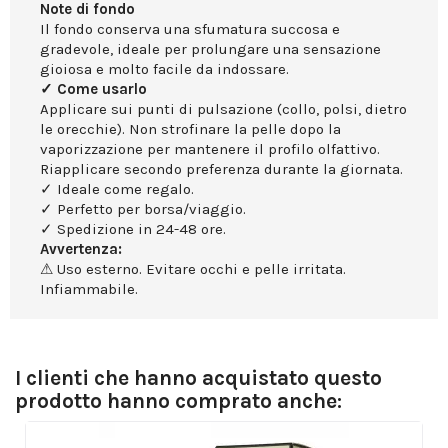
Note di fondo
Il fondo conserva una sfumatura succosa e
gradevole, ideale per prolungare una sensazione
gioiosa e molto facile da indossare.
✓ Come usarlo
Applicare sui punti di pulsazione (collo, polsi, dietro
le orecchie). Non strofinare la pelle dopo la
vaporizzazione per mantenere il profilo olfattivo.
Riapplicare secondo preferenza durante la giornata.
✓ Ideale come regalo.
✓ Perfetto per borsa/viaggio.
✓ Spedizione in 24-48 ore.
Avvertenza:
⚠ Uso esterno. Evitare occhi e pelle irritata.
Infiammabile.
I clienti che hanno acquistato questo
prodotto hanno comprato anche: