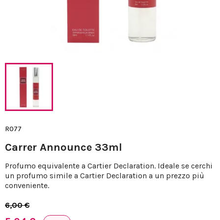
R077
Carrer Announce 33ml
Profumo equivalente a Cartier Declaration. Ideale se cerchi
un profumo simile a Cartier Declaration a un prezzo più
conveniente.
6,00 €