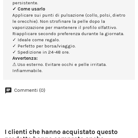
persistente.
✓ Come usarlo
Applicare sui punti di pulsazione (collo, polsi, dietro
le orecchie). Non strofinare la pelle dopo la
vaporizzazione per mantenere il profilo olfattivo.
Riapplicare secondo preferenza durante la giornata.
✓ Ideale come regalo.
✓ Perfetto per borsa/viaggio.
✓ Spedizione in 24-48 ore.
Avvertenza:
⚠ Uso esterno. Evitare occhi e pelle irritata.
Infiammabile.
Commenti (0)
I clienti che hanno acquistato questo