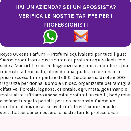
HAI UN'AZIENDA? SEI UN GROSSISTA?
VERIFICA LE NOSTRE TARIFFE PER I
PROFESSIONISTI
Reyes Queens Parfum — Profumi equivalenti per tutti i gusti
Siamo produttori e distributori di profumi equivalenti con
sede a Madrid. Le nostre fragranze si ispirano ai profumi più
rinomati sul mercato, offrendo una qualità eccezionale a
prezzi accessibili a partire da 6 €. Disponiamo di oltre 500
fragranze per donna, uomo e unisex, organizzate per famiglia
olfattiva: floreale, legnosa, orientale, agrumata, gourmand e
molte altre. Offriamo anche mini profumi tascabili, body mist
e cofanetti regalo perfetti per uso personale. Siamo un
fornitore all'ingrosso: se avete un'attività commerciale,
contattateci per conoscere le nostre tariffe professionali.