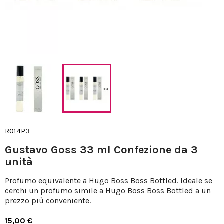
R014P3
Gustavo Goss 33 ml Confezione da 3
unità
Profumo equivalente a Hugo Boss Boss Bottled. Ideale se
cerchi un profumo simile a Hugo Boss Boss Bottled a un
prezzo più conveniente.
15,00 €