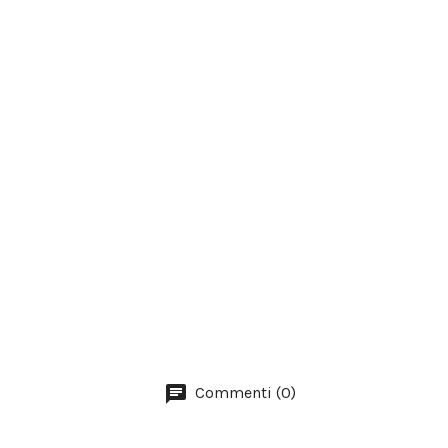
Commenti (0)