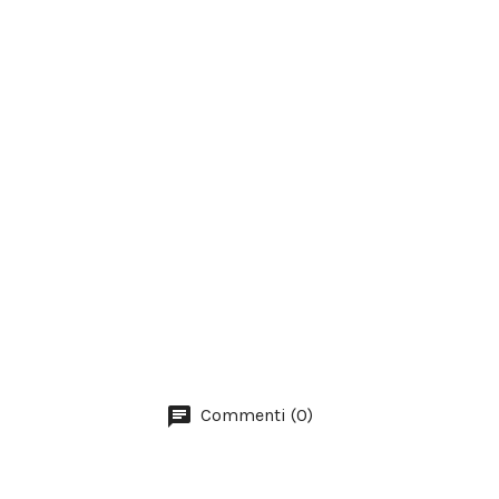
Commenti (0)