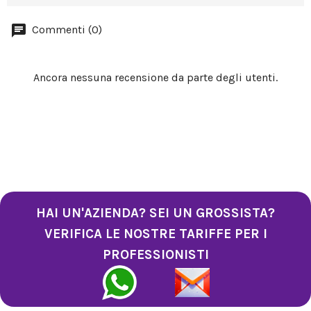
Commenti (0)
Ancora nessuna recensione da parte degli utenti.
HAI UN'AZIENDA? SEI UN GROSSISTA?
VERIFICA LE NOSTRE TARIFFE PER I
PROFESSIONISTI