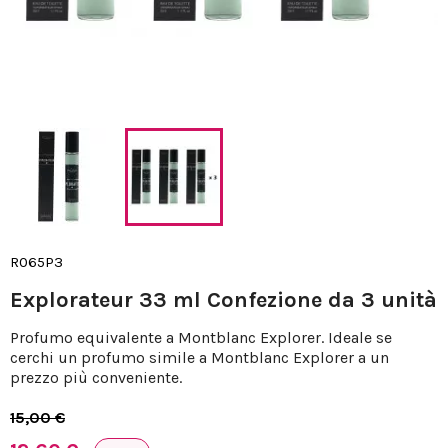
R065P3
Explorateur 33 ml Confezione da 3 unità
Profumo equivalente a Montblanc Explorer. Ideale se
cerchi un profumo simile a Montblanc Explorer a un
prezzo più conveniente.
15,00 €