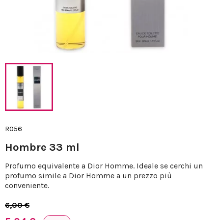
R056
Hombre 33 ml
Profumo equivalente a Dior Homme. Ideale se cerchi un
profumo simile a Dior Homme a un prezzo più
conveniente.
6,00 €