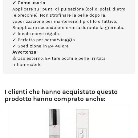
✓ Come usarlo
Applicare sui punti di pulsazione (collo, polsi, dietro
le orecchie). Non strofinare la pelle dopo la
vaporizzazione per mantenere il profilo olfattivo.
Riapplicare secondo preferenza durante la giornata.
✓ Ideale come regalo.
✓ Perfetto per borsa/viaggio.
✓ Spedizione in 24-48 ore.
Avvertenza:
⚠ Uso esterno. Evitare occhi e pelle irritata.
Infiammabile.
I clienti che hanno acquistato questo
prodotto hanno comprato anche: