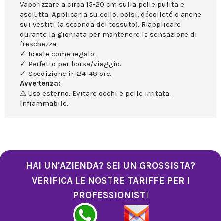
Vaporizzare a circa 15-20 cm sulla pelle pulita e
asciutta. Applicarla su collo, polsi, décolleté o anche
sui vestiti (a seconda del tessuto). Riapplicare
durante la giornata per mantenere la sensazione di
freschezza.
✓ Ideale come regalo.
✓ Perfetto per borsa/viaggio.
✓ Spedizione in 24-48 ore.
Avvertenza:
⚠ Uso esterno. Evitare occhi e pelle irritata.
Infiammabile.
HAI UN'AZIENDA? SEI UN GROSSISTA?
VERIFICA LE NOSTRE TARIFFE PER I
PROFESSIONISTI