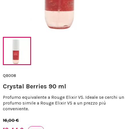
QB008
Crystal Berries 90 ml
Profumo equivalente a Rouge Elixir VS. Ideale se cerchi un
profumo simile a Rouge Elixir VS a un prezzo più
conveniente.
16,00 €