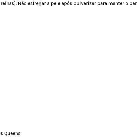
elhas). Não esfregar a pele após pulverizar para manter o perf