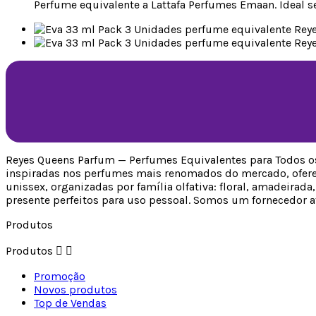
Perfume equivalente a Lattafa Perfumes Emaan. Ideal 
Reyes Queens Parfum — Perfumes Equivalentes para Todos os
inspiradas nos perfumes mais renomados do mercado, oferec
unissex, organizadas por família olfativa: floral, amadeira
presente perfeitos para uso pessoal. Somos um fornecedor a
Produtos
Produtos


Promoção
Novos produtos
Top de Vendas