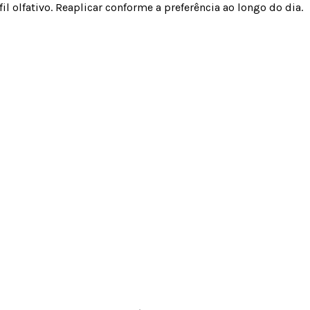
il olfativo. Reaplicar conforme a preferência ao longo do dia.