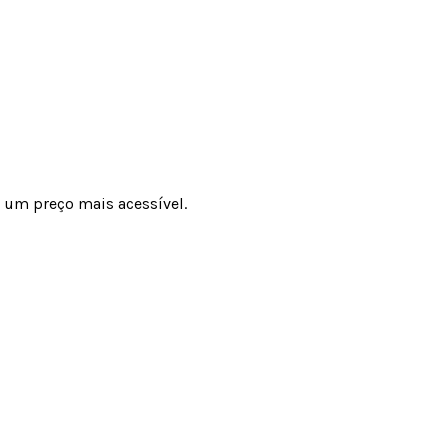
 um preço mais acessível.