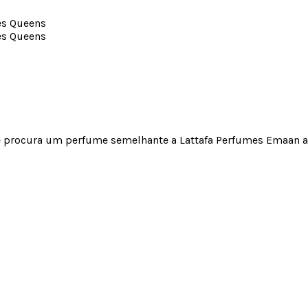
cê procura um perfume semelhante a Lattafa Perfumes Emaan a