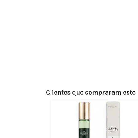
Clientes que compraram est