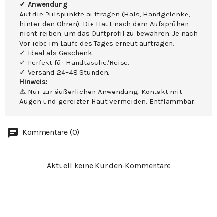
✓ Anwendung
Auf die Pulspunkte auftragen (Hals, Handgelenke,
hinter den Ohren). Die Haut nach dem Aufsprühen
nicht reiben, um das Duftprofil zu bewahren. Je nach
Vorliebe im Laufe des Tages erneut auftragen.
✓ Ideal als Geschenk.
✓ Perfekt für Handtasche/Reise.
✓ Versand 24–48 Stunden.
Hinweis:
⚠ Nur zur äußerlichen Anwendung. Kontakt mit
Augen und gereizter Haut vermeiden. Entflammbar.
Kommentare (0)
Aktuell keine Kunden-Kommentare