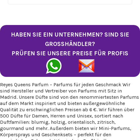
HABEN SIE EIN UNTERNEHMEN? SIND SIE
GROSSHÄNDLER?
PRÜFEN SIE UNSERE PREISE FÜR PROFIS
Reyes Queens Parfum – Parfums für jeden Geschmack Wir
sind Hersteller und Vertreiber von Parfums mit Sitz in
Madrid. Unsere Düfte sind von den renommiertesten Parfums
auf dem Markt inspiriert und bieten außergewöhnliche
Qualität zu erschwinglichen Preisen ab 6 €. Wir führen über
500 Düfte für Damen, Herren und Unisex, sortiert nach
Duftfamilien: blumig, holzig, orientalisch, zitrisch,
gourmand und mehr. Außerdem bieten wir Mini-Parfums,
Körpersprays und Geschenksets – perfekt für den