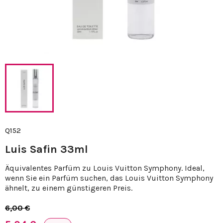
Q152
Luis Safin 33ml
Äquivalentes Parfüm zu Louis Vuitton Symphony. Ideal,
wenn Sie ein Parfüm suchen, das Louis Vuitton Symphony
ähnelt, zu einem günstigeren Preis.
6,00 €