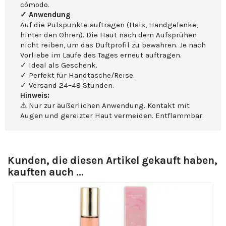
cómodo.
✓ Anwendung
Auf die Pulspunkte auftragen (Hals, Handgelenke,
hinter den Ohren). Die Haut nach dem Aufsprühen
nicht reiben, um das Duftprofil zu bewahren. Je nach
Vorliebe im Laufe des Tages erneut auftragen.
✓ Ideal als Geschenk.
✓ Perfekt für Handtasche/Reise.
✓ Versand 24–48 Stunden.
Hinweis:
⚠ Nur zur äußerlichen Anwendung. Kontakt mit
Augen und gereizter Haut vermeiden. Entflammbar.
Kunden, die diesen Artikel gekauft haben,
kauften auch ...