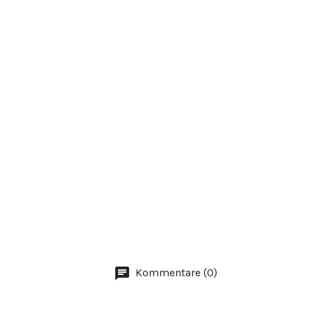
Kommentare (0)