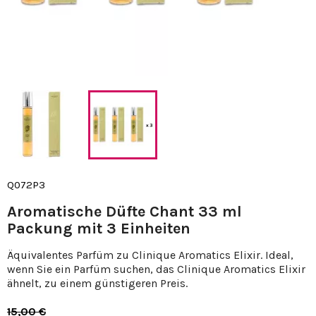
Q072P3
Aromatische Düfte Chant 33 ml
Packung mit 3 Einheiten
Äquivalentes Parfüm zu Clinique Aromatics Elixir. Ideal,
wenn Sie ein Parfüm suchen, das Clinique Aromatics Elixir
ähnelt, zu einem günstigeren Preis.
15,00 €