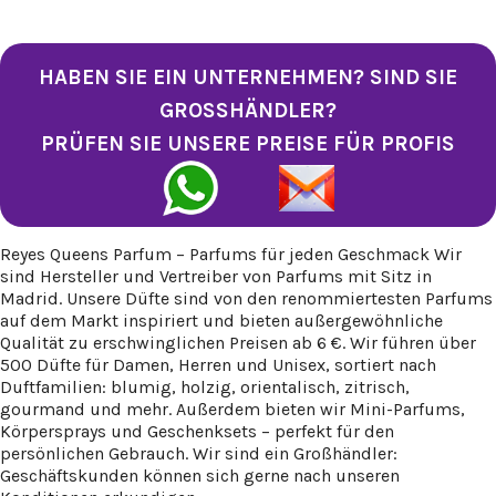
HABEN SIE EIN UNTERNEHMEN? SIND SIE
GROSSHÄNDLER?
PRÜFEN SIE UNSERE PREISE FÜR PROFIS
Reyes Queens Parfum – Parfums für jeden Geschmack Wir
sind Hersteller und Vertreiber von Parfums mit Sitz in
Madrid. Unsere Düfte sind von den renommiertesten Parfums
auf dem Markt inspiriert und bieten außergewöhnliche
Qualität zu erschwinglichen Preisen ab 6 €. Wir führen über
500 Düfte für Damen, Herren und Unisex, sortiert nach
Duftfamilien: blumig, holzig, orientalisch, zitrisch,
gourmand und mehr. Außerdem bieten wir Mini-Parfums,
Körpersprays und Geschenksets – perfekt für den
persönlichen Gebrauch. Wir sind ein Großhändler:
Geschäftskunden können sich gerne nach unseren