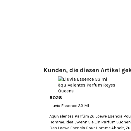
Kunden, die diesen Artikel gek
R028

Vorschau
Lluvia Essence 33 Ml
Äquivalentes Parfüm Zu Loewe Esencia Pou
Homme. Ideal, Wenn Sie Ein Parfüm Suchen
Das Loewe Esencia Pour Homme Ähnelt, Zu