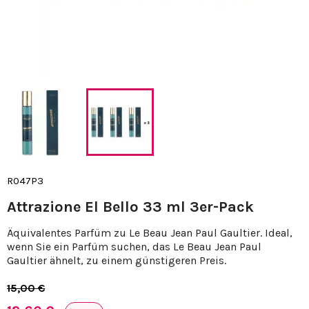
R047P3
Attrazione El Bello 33 ml 3er-Pack
Äquivalentes Parfüm zu Le Beau Jean Paul Gaultier. Ideal,
wenn Sie ein Parfüm suchen, das Le Beau Jean Paul
Gaultier ähnelt, zu einem günstigeren Preis.
15,00 €