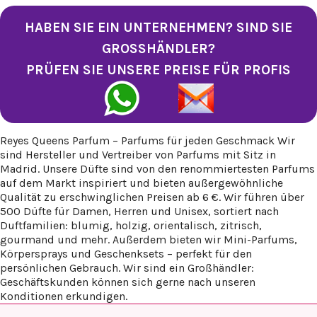
HABEN SIE EIN UNTERNEHMEN? SIND SIE
GROSSHÄNDLER?
PRÜFEN SIE UNSERE PREISE FÜR PROFIS
Reyes Queens Parfum – Parfums für jeden Geschmack Wir
sind Hersteller und Vertreiber von Parfums mit Sitz in
Madrid. Unsere Düfte sind von den renommiertesten Parfums
auf dem Markt inspiriert und bieten außergewöhnliche
Qualität zu erschwinglichen Preisen ab 6 €. Wir führen über
500 Düfte für Damen, Herren und Unisex, sortiert nach
Duftfamilien: blumig, holzig, orientalisch, zitrisch,
gourmand und mehr. Außerdem bieten wir Mini-Parfums,
Körpersprays und Geschenksets – perfekt für den
persönlichen Gebrauch. Wir sind ein Großhändler:
Geschäftskunden können sich gerne nach unseren
Konditionen erkundigen.