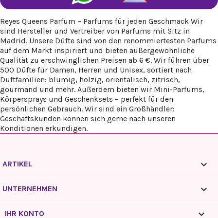
Reyes Queens Parfum – Parfums für jeden Geschmack Wir
sind Hersteller und Vertreiber von Parfums mit Sitz in
Madrid. Unsere Düfte sind von den renommiertesten Parfums
auf dem Markt inspiriert und bieten außergewöhnliche
Qualität zu erschwinglichen Preisen ab 6 €. Wir führen über
500 Düfte für Damen, Herren und Unisex, sortiert nach
Duftfamilien: blumig, holzig, orientalisch, zitrisch,
gourmand und mehr. Außerdem bieten wir Mini-Parfums,
Körpersprays und Geschenksets – perfekt für den
persönlichen Gebrauch. Wir sind ein Großhändler:
Geschäftskunden können sich gerne nach unseren
Konditionen erkundigen.

ARTIKEL

UNTERNEHMEN

IHR KONTO