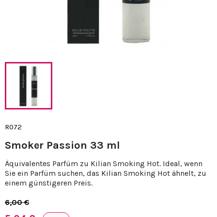
R072
Smoker Passion 33 ml
Äquivalentes Parfüm zu Kilian Smoking Hot. Ideal, wenn
Sie ein Parfüm suchen, das Kilian Smoking Hot ähnelt, zu
einem günstigeren Preis.
6,00 €