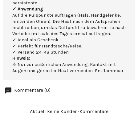
persistente.
✓ Anwendung
Auf die Pulspunkte auftragen (Hals, Handgelenke,
hinter den Ohren). Die Haut nach dem Aufsprühen
nicht reiben, um das Duftprofil zu bewahren. Je nach
Vorliebe im Laufe des Tages erneut auftragen.
✓ Ideal als Geschenk.
✓ Perfekt für Handtasche/Reise.
✓ Versand 24–48 Stunden.
Hinweis:
⚠ Nur zur äußerlichen Anwendung. Kontakt mit
Augen und gereizter Haut vermeiden. Entflammbar.
Kommentare (0)
Aktuell keine Kunden-Kommentare