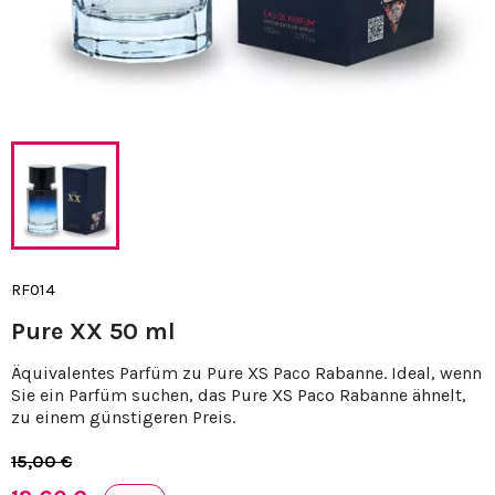
RF014
Pure XX 50 ml
Äquivalentes Parfüm zu Pure XS Paco Rabanne. Ideal, wenn
Sie ein Parfüm suchen, das Pure XS Paco Rabanne ähnelt,
zu einem günstigeren Preis.
15,00 €