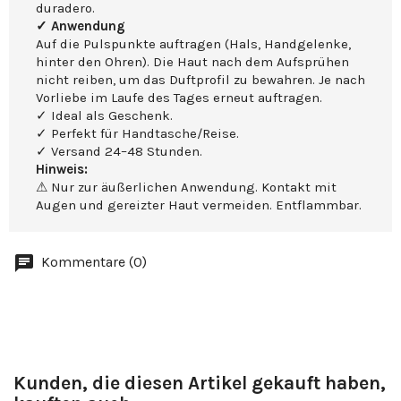
duradero.
✓ Anwendung
Auf die Pulspunkte auftragen (Hals, Handgelenke,
hinter den Ohren). Die Haut nach dem Aufsprühen
nicht reiben, um das Duftprofil zu bewahren. Je nach
Vorliebe im Laufe des Tages erneut auftragen.
✓ Ideal als Geschenk.
✓ Perfekt für Handtasche/Reise.
✓ Versand 24–48 Stunden.
Hinweis:
⚠ Nur zur äußerlichen Anwendung. Kontakt mit
Augen und gereizter Haut vermeiden. Entflammbar.
Kommentare (0)
Kunden, die diesen Artikel gekauft haben,